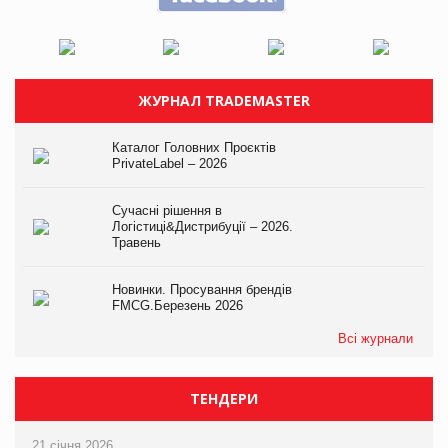
ЖУРНАЛ TRADEMASTER
Каталог Головних Проєктів
PrivateLabel – 2026
Сучасні рішення в
Логістиці&Дистрибуції – 2026.
Травень
Новинки. Просування брендів
FMCG.Березень 2026
Всі журнали
ТЕНДЕРИ
21 січня 2026