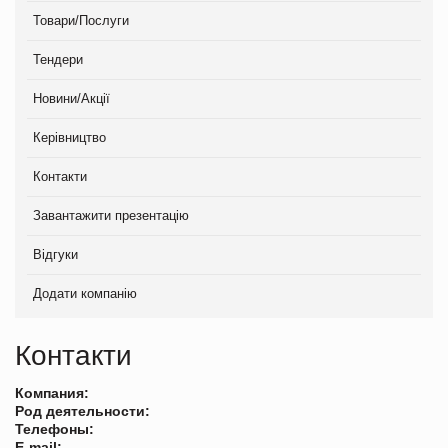
Товари/Послуги
Тендери
Новини/Акції
Керівництво
Контакти
Завантажити презентацію
Відгуки
Додати компанію
Контакти
Компания:
Род деятельности:
Телефоны:
E-mail: