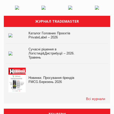
ЖУРНАЛ TRADEMASTER
Каталог Головних Проєктів
PrivateLabel – 2026
Сучасні рішення в
Логістиці&Дистрибуції – 2026.
Травень
Новинки. Просування брендів
FMCG.Березень 2026
Всі журнали