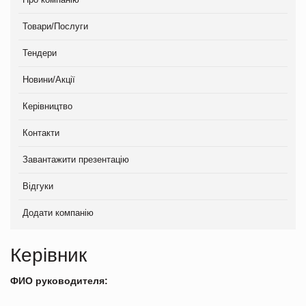
Товари/Послуги
Тендери
Новини/Акції
Керівництво
Контакти
Завантажити презентацію
Відгуки
Додати компанію
Керівник
ФИО руководителя: