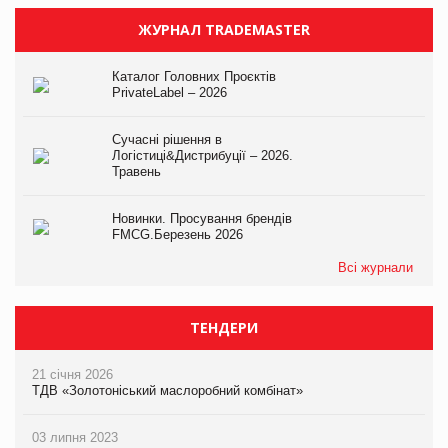
ЖУРНАЛ TRADEMASTER
Каталог Головних Проєктів
PrivateLabel – 2026
Сучасні рішення в
Логістиці&Дистрибуції – 2026.
Травень
Новинки. Просування брендів
FMCG.Березень 2026
Всі журнали
ТЕНДЕРИ
21 січня 2026
ТДВ «Золотоніський маслоробний комбінат»
03 липня 2023