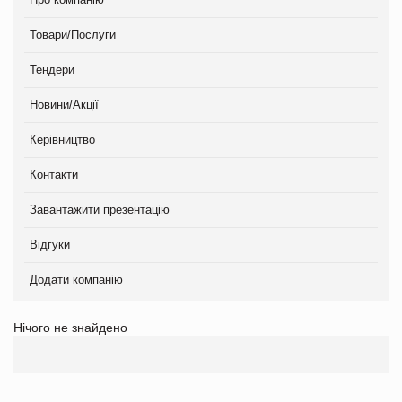
Товари/Послуги
Тендери
Новини/Акції
Керівництво
Контакти
Завантажити презентацію
Відгуки
Додати компанію
Нічого не знайдено