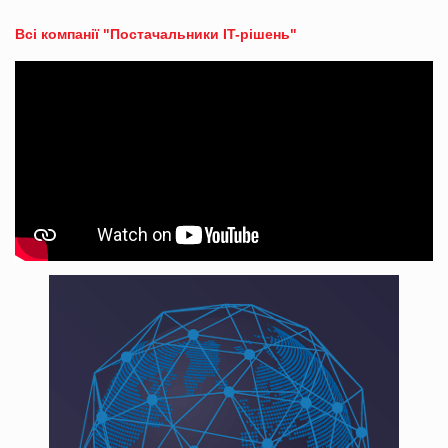
Всі компанії "Постачальники IT-рішень"