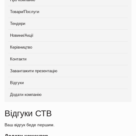
Товари/Послуги
Тендери
Новини/Акції
Керівництво
Контакти
Завантажити презентацію
Відгуки
Додати компанію
Відгуки СТВ
Ваш відгук беде першим.