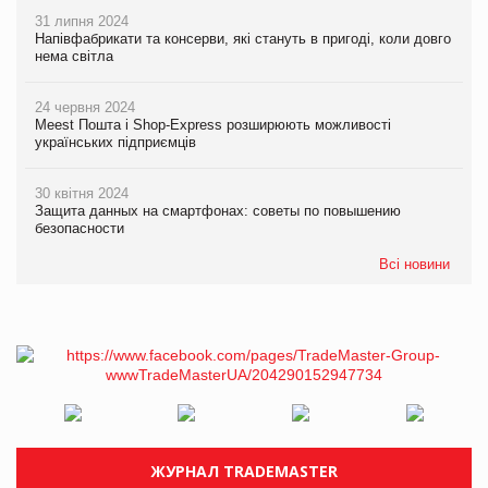
31 липня 2024
Напівфабрикати та консерви, які стануть в пригоді, коли довго
нема світла
24 червня 2024
Meest Пошта і Shop-Express розширюють можливості
українських підприємців
30 квітня 2024
Защита данных на смартфонах: советы по повышению
безопасности
Всі новини
ЖУРНАЛ TRADEMASTER