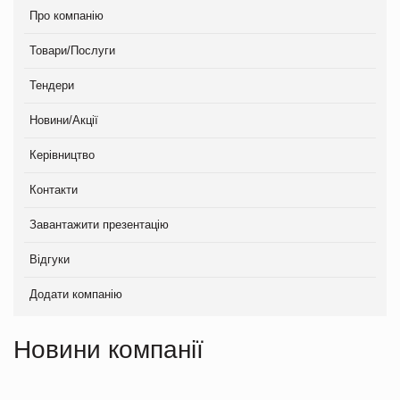
Про компанію
Товари/Послуги
Тендери
Новини/Акції
Керівництво
Контакти
Завантажити презентацію
Відгуки
Додати компанію
Новини компанії