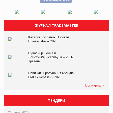
ЖУРНАЛ TRADEMASTER
Каталог Головних Проєктів
PrivateLabel – 2026
Сучасні рішення в
Логістиці&Дистрибуції – 2026.
Травень
Новинки. Просування брендів
FMCG.Березень 2026
Всі журнали
ТЕНДЕРИ
21 січня 2026