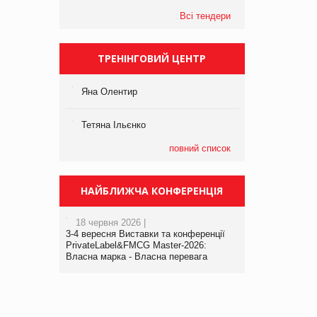
Всі тендери
ТРЕНІНГОВИЙ ЦЕНТР
Яна Олентир
Тетяна Ільєнко
повний список
НАЙБЛИЖЧА КОНФЕРЕНЦІЯ
18 червня 2026 |
3-4 вересня Виставки та конференції
PrivateLabel&FMCG Master-2026:
Власна марка - Власна перевага