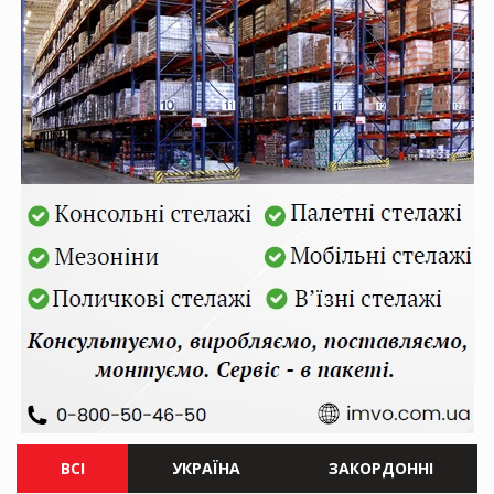
ВСІ
УКРАЇНА
ЗАКОРДОННІ