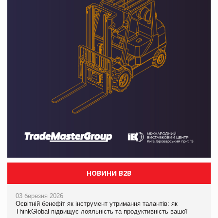
НОВИНИ B2B
03 березня 2026
Освітній бенефіт як інструмент утримання талантів: як
ThinkGlobal підвищує лояльність та продуктивність вашої