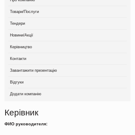
Товари/Послуги
Тендери
Новини/Акції
Керівництво
Контакти
Завантажити презентацію
Відгуки
Додати компанію
Керівник
ФИО руководителя: