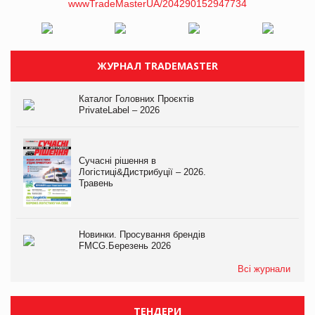
ЖУРНАЛ TRADEMASTER
Каталог Головних Проєктів
PrivateLabel – 2026
Сучасні рішення в
Логістиці&Дистрибуції – 2026.
Травень
Новинки. Просування брендів
FMCG.Березень 2026
Всі журнали
ТЕНДЕРИ