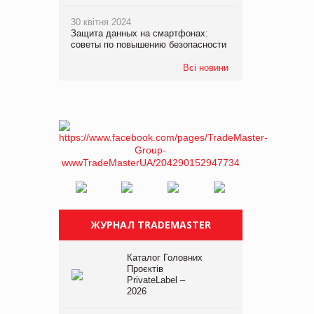
30 квітня 2024
Защита данных на смартфонах:
советы по повышению безопасности
Всі новини
ЖУРНАЛ TRADEMASTER
Каталог Головних
Проєктів
PrivateLabel –
2026