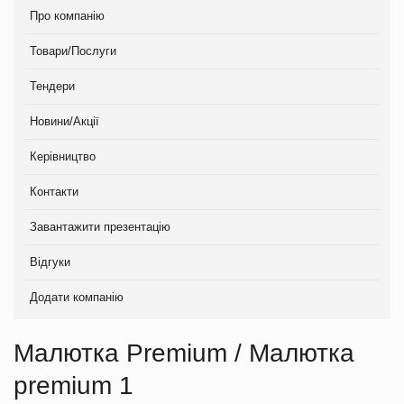
Про компанію
Товари/Послуги
Тендери
Новини/Акції
Керівництво
Контакти
Завантажити презентацію
Відгуки
Додати компанію
Малютка Premium / Малютка
premium 1