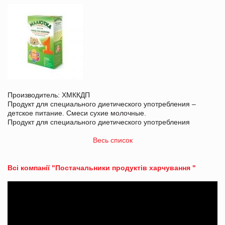
Производитель: ХМККДП
Продукт для специального диетического употребления –
детское питание. Смеси сухие молочные.
Продукт для специального диетического употребления
Весь список
Всі компанії "Постачальники продуктів харчування "