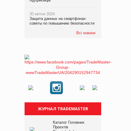
підприємців
30 квітня 2024
Защита данных на смартфонах:
советы по повышению безопасности
Всі новини
ЖУРНАЛ TRADEMASTER
Каталог Головних
Проєктів