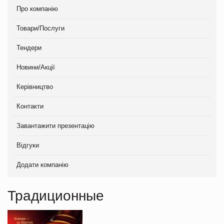
Про компанію
Товари/Послуги
Тендери
Новини/Акції
Керівництво
Контакти
Завантажити презентацію
Відгуки
Додати компанію
Традиционные