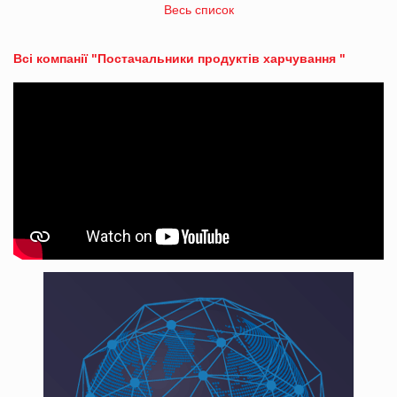
Весь список
Всі компанії "Постачальники продуктів харчування "