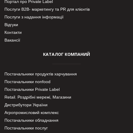
Портал про Private Label
Послуги В2В- маркетингу та PR для клієнтів
Послуги з надання інформації
Відгуки
Контакти
Вакансії
КАТАЛОГ КОМПАНИЙ
Постачальники продуктів харчування
Постачальники nonfood
Постачальники Private Label
Retail. Роздрібні мережі, Магазини
Дистрибутори України
Агропромисловий комплекс
Постачальники обладнання
Постачальники послуг