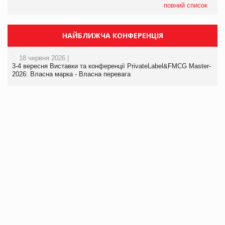
повний список
НАЙБЛИЖЧА КОНФЕРЕНЦІЯ
18 червня 2026 |
3-4 вересня Виставки та конференції PrivateLabel&FMCG Master-
2026: Власна марка - Власна перевага