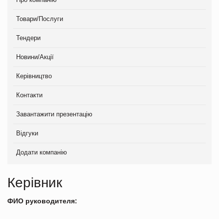
Товари/Послуги
Тендери
Новини/Акції
Керівництво
Контакти
Завантажити презентацію
Відгуки
Додати компанію
Керівник
ФИО руководителя: