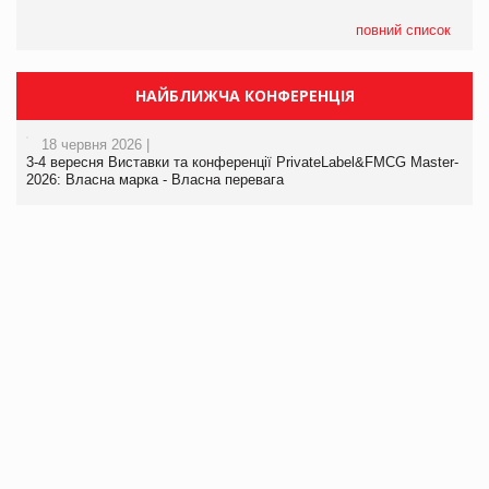
повний список
НАЙБЛИЖЧА КОНФЕРЕНЦІЯ
18 червня 2026 |
3-4 вересня Виставки та конференції PrivateLabel&FMCG Master-
2026: Власна марка - Власна перевага