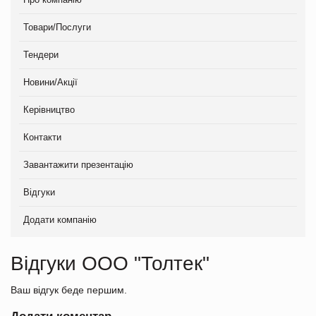
Товари/Послуги
Тендери
Новини/Акції
Керівництво
Контакти
Завантажити презентацію
Відгуки
Додати компанію
Відгуки ООО "Толтек"
Ваш відгук беде першим.