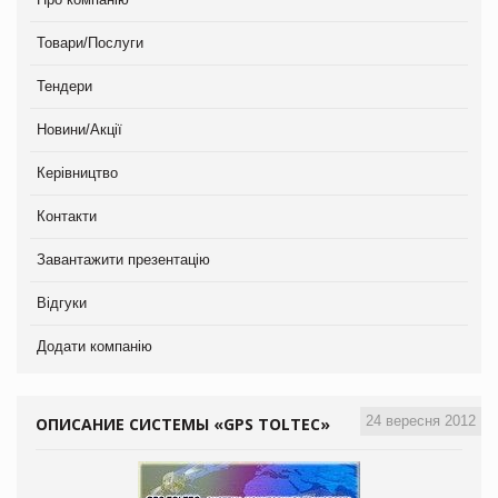
Товари/Послуги
Тендери
Новини/Акції
Керівництво
Контакти
Завантажити презентацію
Відгуки
Додати компанію
24 вересня 2012
ОПИСАНИЕ СИСТЕМЫ «GPS TOLTEC»