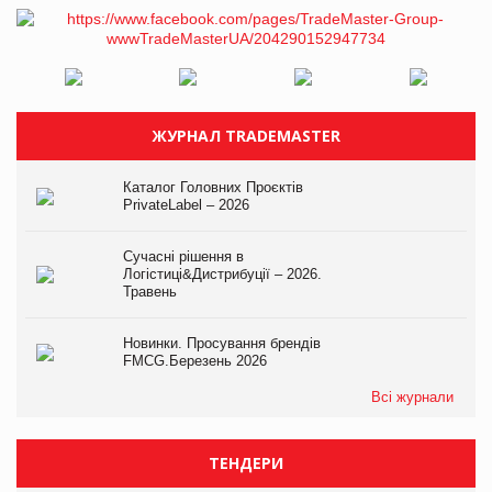
ЖУРНАЛ TRADEMASTER
Каталог Головних Проєктів
PrivateLabel – 2026
Сучасні рішення в
Логістиці&Дистрибуції – 2026.
Травень
Новинки. Просування брендів
FMCG.Березень 2026
Всі журнали
ТЕНДЕРИ