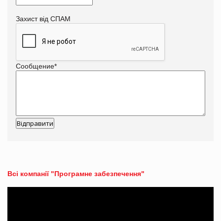
Захист від СПАМ
Сообщение
*
Всі компанії "Програмне забезпечення"