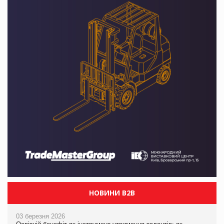
НОВИНИ B2B
03 березня 2026