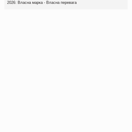
2026: Власна марка - Власна перевага