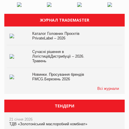
ЖУРНАЛ TRADEMASTER
Каталог Головних Проєктів
PrivateLabel – 2026
Сучасні рішення в
Логістиці&Дистрибуції – 2026.
Травень
Новинки. Просування брендів
FMCG.Березень 2026
Всі журнали
ТЕНДЕРИ
21 січня 2026
ТДВ «Золотоніський маслоробний комбінат»