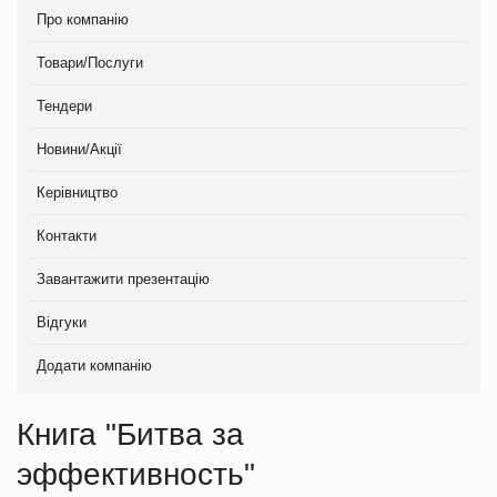
Про компанію
Товари/Послуги
Тендери
Новини/Акції
Керівництво
Контакти
Завантажити презентацію
Відгуки
Додати компанію
Книга "Битва за
эффективность"