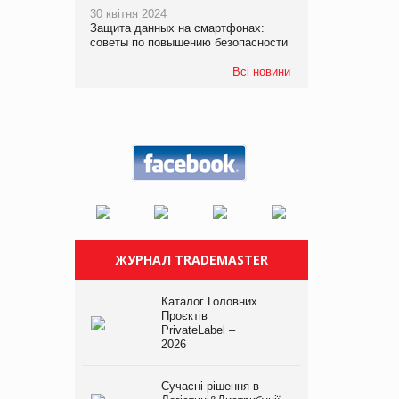
30 квітня 2024
Защита данных на смартфонах:
советы по повышению безопасности
Всі новини
ЖУРНАЛ TRADEMASTER
Каталог Головних
Проєктів
PrivateLabel –
2026
Сучасні рішення в