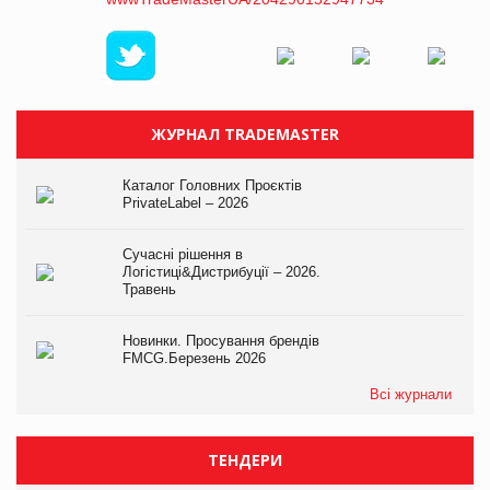
ЖУРНАЛ TRADEMASTER
Каталог Головних Проєктів
PrivateLabel – 2026
Сучасні рішення в
Логістиці&Дистрибуції – 2026.
Травень
Новинки. Просування брендів
FMCG.Березень 2026
Всі журнали
ТЕНДЕРИ