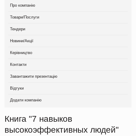
Про компанію
Товари/Послуги
Тендери
Новини/Акції
Керівництво
Контакти
Завантажити презентацію
Відгуки
Додати компанію
Книга "7 навыков
высокоэффективных людей"