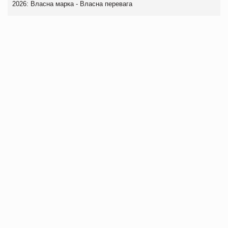
2026: Власна марка - Власна перевага