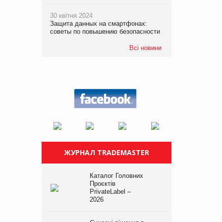
30 квітня 2024
Защита данных на смартфонах:
советы по повышению безопасности
Всі новини
ЖУРНАЛ TRADEMASTER
Каталог Головних
Проєктів
PrivateLabel –
2026