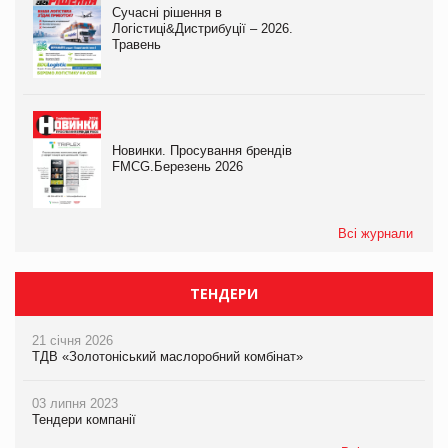
Сучасні рішення в
Логістиці&Дистрибуції – 2026.
Травень
Новинки. Просування брендів
FMCG.Березень 2026
Всі журнали
ТЕНДЕРИ
21 січня 2026
ТДВ «Золотоніський маслоробний комбінат»
03 липня 2023
Тендери компанії