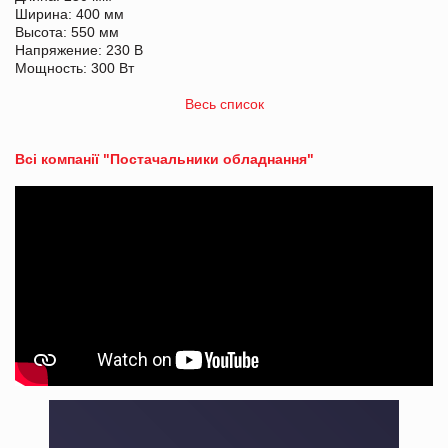
Ширина: 400 мм
Высота: 550 мм
Напряжение: 230 В
Мощность: 300 Вт
Весь список
Всі компанії "Постачальники обладнання"