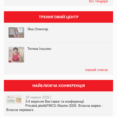
Всі тендери
ТРЕНІНГОВИЙ ЦЕНТР
Яна Олентир
Тетяна Ільєнко
повний список
НАЙБЛИЖЧА КОНФЕРЕНЦІЯ
18 червня 2026 |
3-4 вересня Виставки та конференції
PrivateLabel&FMCG Master-2026: Власна марка -
Власна перевага