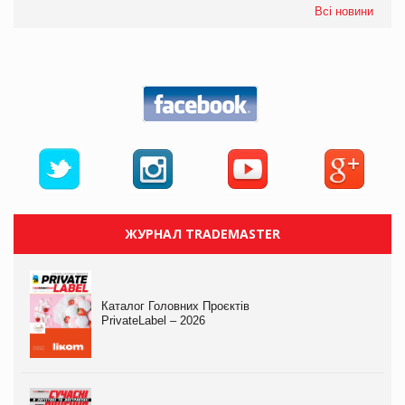
Всі новини
ЖУРНАЛ TRADEMASTER
Каталог Головних Проєктів
PrivateLabel – 2026