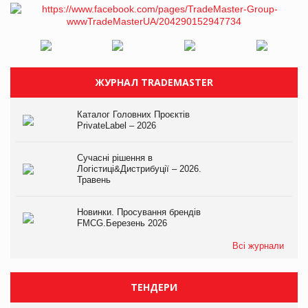
ЖУРНАЛ TRADEMASTER
Каталог Головних Проєктів
PrivateLabel – 2026
Сучасні рішення в
Логістиці&Дистрибуції – 2026.
Травень
Новинки. Просування брендів
FMCG.Березень 2026
Всі журнали
ТЕНДЕРИ