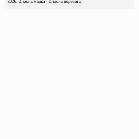
2026: Власна марка - Власна перевага