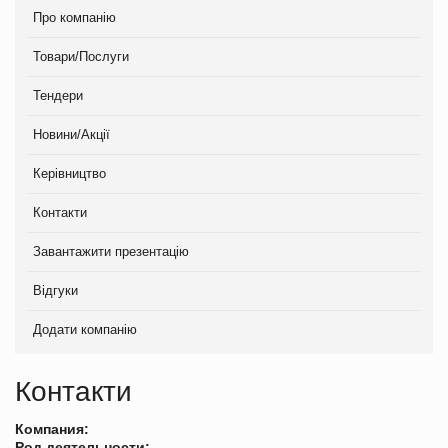
Про компанію
Товари/Послуги
Тендери
Новини/Акції
Керівництво
Контакти
Завантажити презентацію
Відгуки
Додати компанію
Контакти
Компания:
Род деятельности: