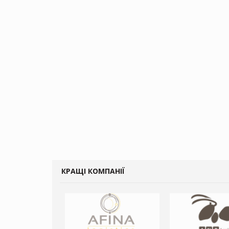
КРАЩІ КОМПАНІЇ