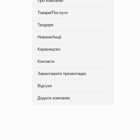
Про компанію
Товари/Послуги
Тендери
Новини/Акції
Керівництво
Контакти
Завантажити презентацію
Відгуки
Додати компанію