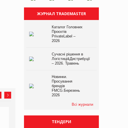
ЖУРНАЛ TRADEMASTER
Каталог Головних
Проєктів
PrivateLabel –
2026
Сучасні рішення в
Логістиці&Дистрибуції
– 2026. Травень
Новинки.
Просування
брендів
FMCG.Березень
2026
Всі журнали
ТЕНДЕРИ