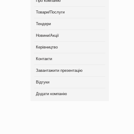
Про компанію
Товари/Послуги
Тендери
Новини/Акції
Керівництво
Контакти
Завантажити презентацію
Відгуки
Додати компанію