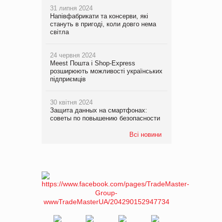
31 липня 2024
Напівфабрикати та консерви, які
стануть в пригоді, коли довго нема
світла
24 червня 2024
Meest Пошта і Shop-Express
розширюють можливості українських
підприємців
30 квітня 2024
Защита данных на смартфонах:
советы по повышению безопасности
Всі новини