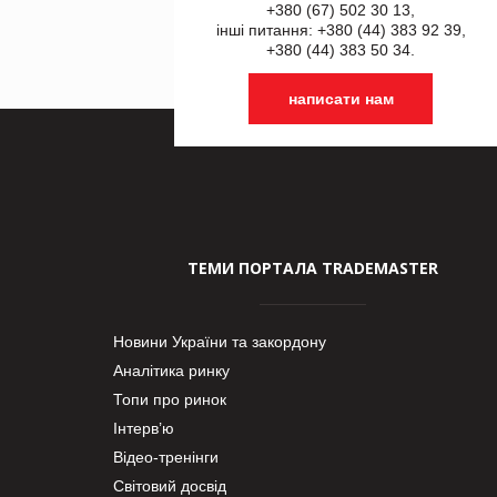
+380 (67) 502 30 13,
інші питання: +380 (44) 383 92 39,
+380 (44) 383 50 34.
написати нам
ТЕМИ ПОРТАЛА TRADEMASTER
Новини України та закордону
Аналітика ринку
Топи про ринок
Інтерв’ю
Відео-тренінги
Світовий досвід