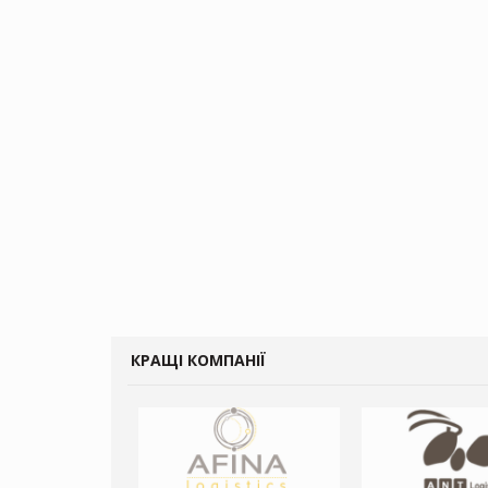
КРАЩІ КОМПАНІЇ