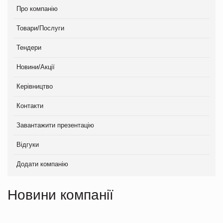
Про компанію
Товари/Послуги
Тендери
Новини/Акції
Керівництво
Контакти
Завантажити презентацію
Відгуки
Додати компанію
Новини компанії