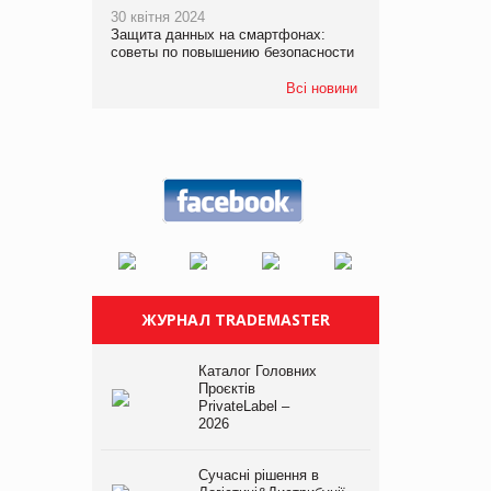
30 квітня 2024
Защита данных на смартфонах:
советы по повышению безопасности
Всі новини
ЖУРНАЛ TRADEMASTER
Каталог Головних
Проєктів
PrivateLabel –
2026
Сучасні рішення в