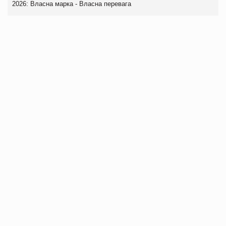
2026: Власна марка - Власна перевага