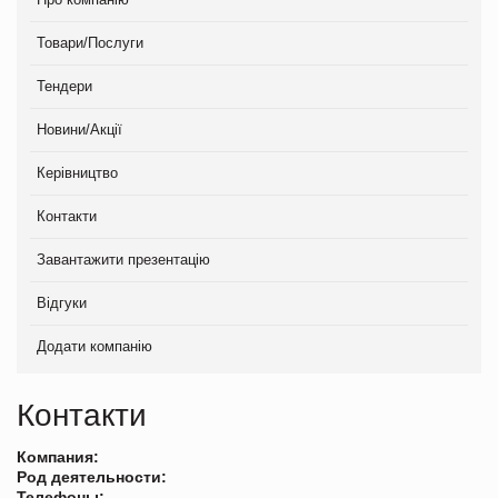
Товари/Послуги
Тендери
Новини/Акції
Керівництво
Контакти
Завантажити презентацію
Відгуки
Додати компанію
Контакти
Компания:
Род деятельности:
Телефоны: