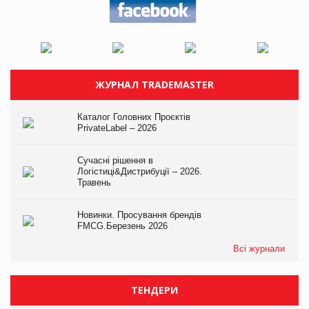
ЖУРНАЛ TRADEMASTER
Каталог Головних Проєктів
PrivateLabel – 2026
Сучасні рішення в
Логістиці&Дистрибуції – 2026.
Травень
Новинки. Просування брендів
FMCG.Березень 2026
Всі журнали
ТЕНДЕРИ