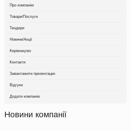
Про компанію
Товари/Послуги
Тендери
Новини/Акції
Керівництво
Контакти
Завантажити презентацію
Відгуки
Додати компанію
Новини компанії