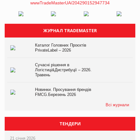
ЖУРНАЛ TRADEMASTER
Каталог Головних Проєктів
PrivateLabel – 2026
Сучасні рішення в
Логістиці&Дистрибуції – 2026.
Травень
Новинки. Просування брендів
FMCG.Березень 2026
Всі журнали
ТЕНДЕРИ
21 січня 2026