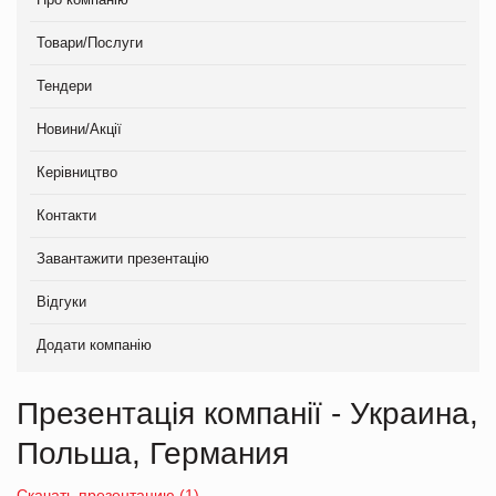
Товари/Послуги
Тендери
Новини/Акції
Керівництво
Контакти
Завантажити презентацію
Відгуки
Додати компанію
Презентація компанії - Украина,
Польша, Германия
Скачать презентацию (1)