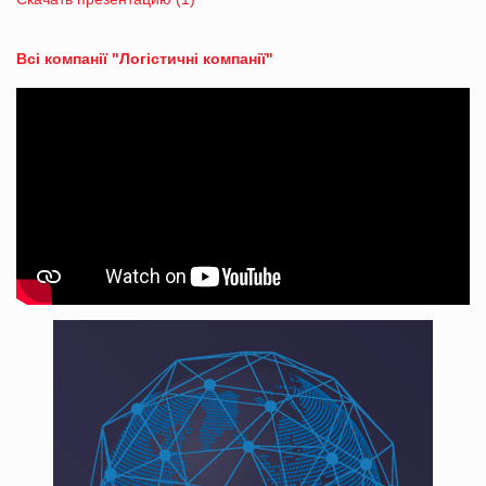
Всі компанії "Логістичні компанії"