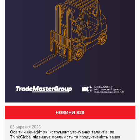
НОВИНИ B2B
03 березня 2026
Освітній бенефіт як інструмент утримання талантів: як
ThinkGlobal підвищує лояльність та продуктивність вашої