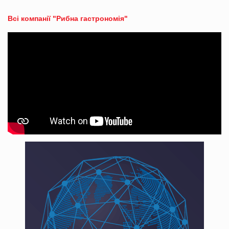
Всі компанії "Рибна гастрономія"