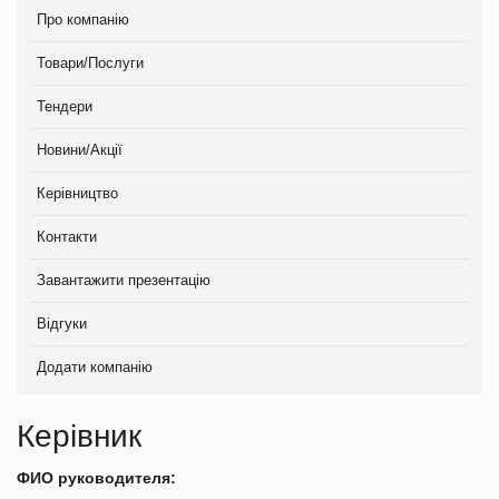
Про компанію
Товари/Послуги
Тендери
Новини/Акції
Керівництво
Контакти
Завантажити презентацію
Відгуки
Додати компанію
Керівник
ФИО руководителя: