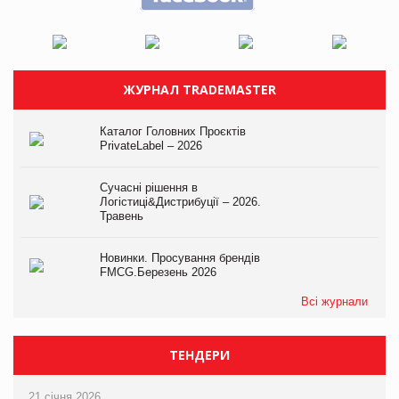
ЖУРНАЛ TRADEMASTER
Каталог Головних Проєктів
PrivateLabel – 2026
Сучасні рішення в
Логістиці&Дистрибуції – 2026.
Травень
Новинки. Просування брендів
FMCG.Березень 2026
Всі журнали
ТЕНДЕРИ
21 січня 2026