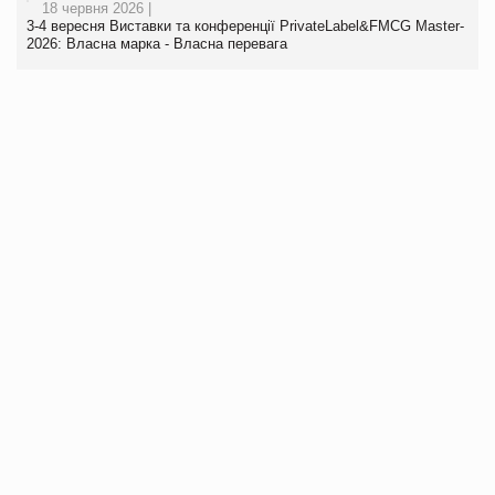
18 червня 2026 |
3-4 вересня Виставки та конференції PrivateLabel&FMCG Master-
2026: Власна марка - Власна перевага