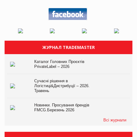
ЖУРНАЛ TRADEMASTER
Каталог Головних Проєктів
PrivateLabel – 2026
Сучасні рішення в
Логістиці&Дистрибуції – 2026.
Травень
Новинки. Просування брендів
FMCG.Березень 2026
Всі журнали