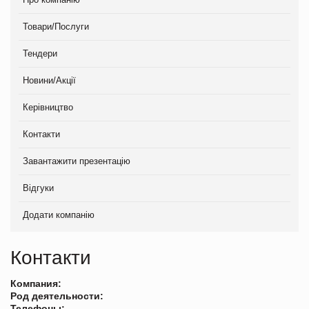
Товари/Послуги
Тендери
Новини/Акції
Керівництво
Контакти
Завантажити презентацію
Відгуки
Додати компанію
Контакти
Компания:
Род деятельности:
Телефоны: