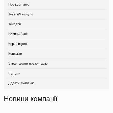
Про компанію
Товари/Послуги
Тендери
Новини/Акції
Керівництво
Контакти
Завантажити презентацію
Відгуки
Додати компанію
Новини компанії