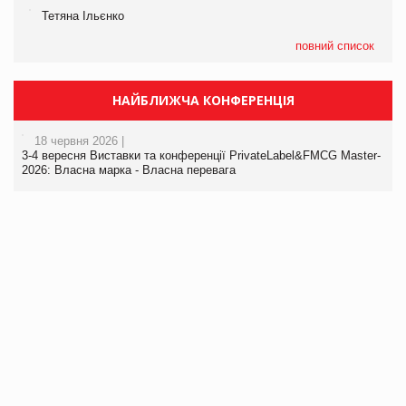
Тетяна Ільєнко
повний список
НАЙБЛИЖЧА КОНФЕРЕНЦІЯ
18 червня 2026 |
3-4 вересня Виставки та конференції PrivateLabel&FMCG Master-
2026: Власна марка - Власна перевага