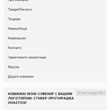
Товари/Послуги
Тендери
Новини/Акції
Керівництво
Контакти
Завантажити презентацію
Відгуки
Додати компанію
03 листопада 2017
НОВИНКА! WOW-СУВЕНИР С ВАШИМ
ЛОГОТИПОМ: СТИКЕР-ПРОТИРАШКА
VIVASTICK!