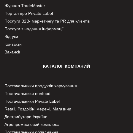
Журнал TradeMaster
Портал про Private Label
Послуги В2В- маркетингу та PR для клієнтів
Послуги з надання інформації
Відгуки
Контакти
Вакансії
КАТАЛОГ КОМПАНИЙ
Постачальники продуктів харчування
Постачальники nonfood
Постачальники Private Label
Retail. Роздрібні мережі, Магазини
Дистрибутори України
Агропромисловий комплекс
Постачальники обладнання