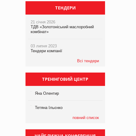
ТЕНДЕРИ
21 січня 2026
ТДВ «Золотоніський маслоробний
комбінат»
03 липня 2023
Тендери компанії
Всі тендери
ТРЕНІНГОВИЙ ЦЕНТР
Яна Олентир
Тетяна Ільєнко
повний список
НАЙБЛИЖЧА КОНФЕРЕНЦІЯ