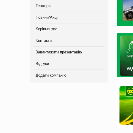
Тендери
Новини/Акції
Керівництво
Контакти
Завантажити презентацію
Відгуки
Додати компанію