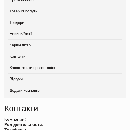
Товари/Послуги
Тендери
Новини/Акції
Керівництво
Контакти
Завантажити презентацію
Відгуки
Додати компанію
Контакти
Компания:
Род деятельности:
Телефоны: