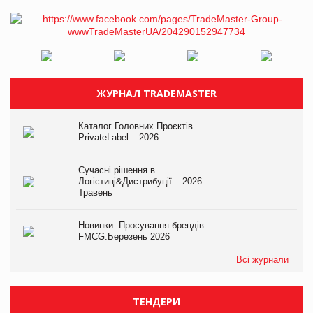
ЖУРНАЛ TRADEMASTER
Каталог Головних Проєктів
PrivateLabel – 2026
Сучасні рішення в
Логістиці&Дистрибуції – 2026.
Травень
Новинки. Просування брендів
FMCG.Березень 2026
Всі журнали
ТЕНДЕРИ