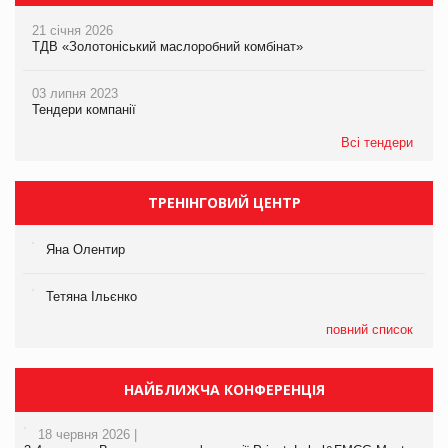
21 січня 2026
ТДВ «Золотоніський маслоробний комбінат»
03 липня 2023
Тендери компанії
Всі тендери
ТРЕНІНГОВИЙ ЦЕНТР
Яна Олентир
Тетяна Ільєнко
повний список
НАЙБЛИЖЧА КОНФЕРЕНЦІЯ
18 червня 2026 |