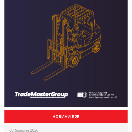
НОВИНИ B2B
03 березня 2026