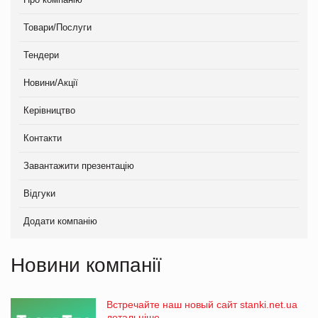
Товари/Послуги
Тендери
Новини/Акції
Керівництво
Контакти
Завантажити презентацію
Відгуки
Додати компанію
Новини компанії
Встречайте наш новый сайт stanki.net.ua
детальніше