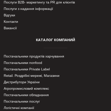
Послуги В2В- маркетингу та PR для клієнтів
Послуги з надання інформації
Відгуки
Контакти
Вакансії
КАТАЛОГ КОМПАНИЙ
Постачальники продуктів харчування
Постачальники nonfood
Постачальники Private Label
Retail. Роздрібні мережі, Магазини
Дистрибутори України
Агропромисловий комплекс
Постачальники обладнання
Постачальники послуг
Логістичні компанії