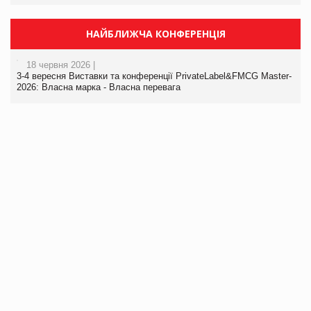
НАЙБЛИЖЧА КОНФЕРЕНЦІЯ
18 червня 2026 |
3-4 вересня Виставки та конференції PrivateLabel&FMCG Master-
2026: Власна марка - Власна перевага