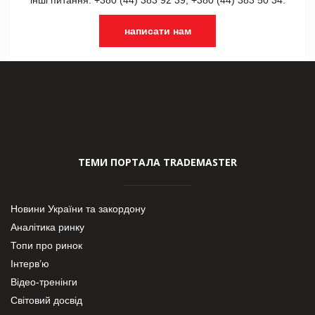
написати нам
ТЕМИ ПОРТАЛА TRADEMASTER
Новини України та закордону
Аналітика ринку
Топи про ринок
Інтерв’ю
Відео-тренінги
Світовий досвід