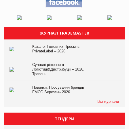
ЖУРНАЛ TRADEMASTER
Каталог Головних Проєктів
PrivateLabel – 2026
Сучасні рішення в
Логістиці&Дистрибуції – 2026.
Травень
Новинки. Просування брендів
FMCG.Березень 2026
Всі журнали
ТЕНДЕРИ