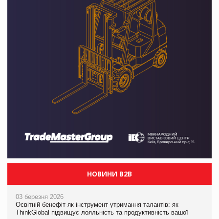
НОВИНИ B2B
03 березня 2026
Освітній бенефіт як інструмент утримання талантів: як
ThinkGlobal підвищує лояльність та продуктивність вашої