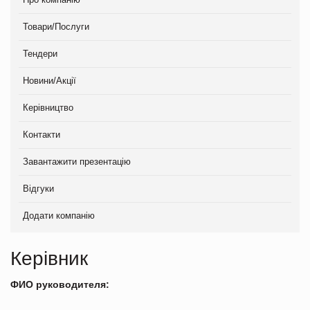
Товари/Послуги
Тендери
Новини/Акції
Керівництво
Контакти
Завантажити презентацію
Відгуки
Додати компанію
Керівник
ФИО руководителя: