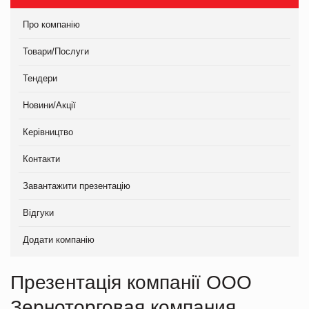
Про компанію
Товари/Послуги
Тендери
Новини/Акції
Керівництво
Контакти
Завантажити презентацію
Відгуки
Додати компанію
Презентація компанії ООО
Зерноторговая компания