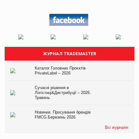
ЖУРНАЛ TRADEMASTER
Каталог Головних Проєктів
PrivateLabel – 2026
Сучасні рішення в
Логістиці&Дистрибуції – 2026.
Травень
Новинки. Просування брендів
FMCG.Березень 2026
Всі журнали