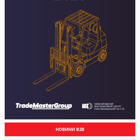
НОВИНИ B2B