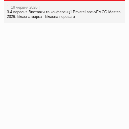
18 червня 2026 |
3-4 вересня Виставки та конференції PrivateLabel&FMCG Master-
2026: Власна марка - Власна перевага