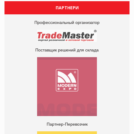
ПАРТНЕРИ
Профессиональный организатор
Поставщик решений для склада
Партнер-Перевозчик