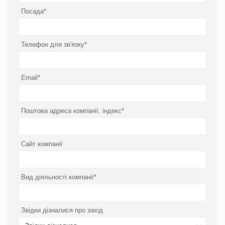
Посада*
Телефон для зв'язку*
Email*
Поштова адреса компанії, індекс*
Сайт компанії
Вид діяльності компанії*
Звідки дізналися про захід