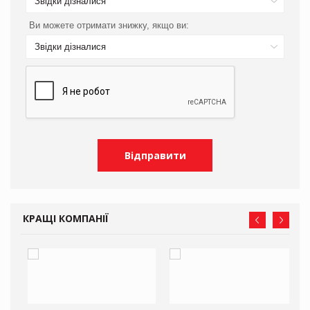
Звідки дізналися
Ви можете отримати знижку, якщо ви:
Звідки дізналися
КРАЩІ КОМПАНІЇ