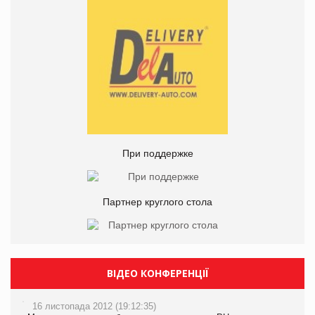
При поддержке
Партнер круглого стола
ВІДЕО КОНФЕРЕНЦІЇ
16 листопада 2012 (19:12:35)