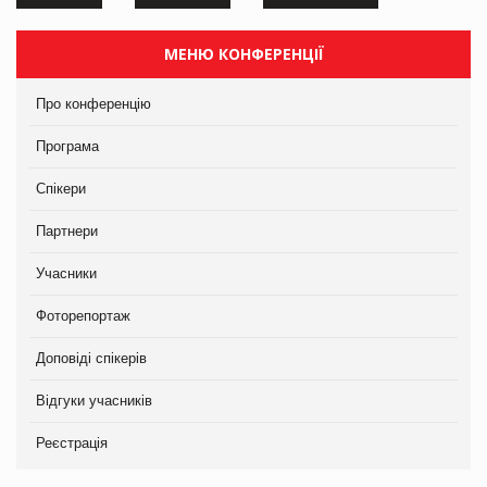
МЕНЮ КОНФЕРЕНЦІЇ
Про конференцію
Програма
Спікери
Партнери
Учасники
Фоторепортаж
Доповіді спікерів
Відгуки учасників
Реєстрація