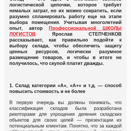
логистической цепочки, которое требует
немалых затрат, но их можно сократить, если
разумно спланировать работу еще на этапе
выбора помещения. Учитывая многолетний
опыт,
автор
Профессиональной ШКОЛЫ
ЛОГИСТОВ
Ярослав СТЕПЧЕНКОВ
рассказывает, как правильно подойти к
выбору склада, чтобы обеспечить защиту
ценных ресурсов, логически разумное
размещение товаров, и чтобы в итоге не
получилось, что скупой платит дважды.
1. Склад категории «А», «А+» и т.д. — способ
повысить стоимость и не более
В первую очередь вы должны понимать, что
классификация складов была разработана
риелторами для упрощения деления складских
объектов для своих целей — презентации их
потенциальным клиентам. Понятно, что за каждой