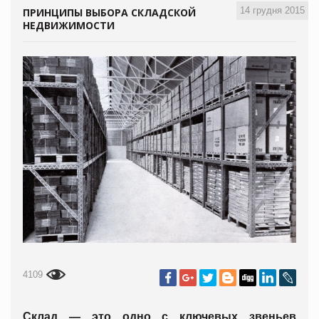
14 грудня 2015
ПРИНЦИПЫ ВЫБОРА СКЛАДСКОЙ
НЕДВИЖИМОСТИ
4109
Склад — это одно с ключевых звеньев