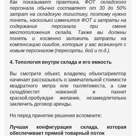
Как показывает практика, ФОТ складского
персонала обычно составляет от 30 до 50%
затрат на складскую логистику, поэтому нужно
понять, насколько изменится ФОТ и затраты на
содержание персонала при смене
местоположения склада. Также вы должны
понять и косвенно заложить затраты на
компенсацию ошибок, которые у вас возникнут с
новым персоналом (пересорты, бой и т.д.).
4. Топология внутри склада и его емкость
Вы смотрите объект, владелец объекта/риелтор
начинает рассказывать о замечательной стоимости
квадратного метра или паллетоместа, а сам
складблестит новизной и пахнет
краской,пробуждая желание, незамедлительно
заключить договор аренды.
Но перед принятие решения вспомните:
Лучшая конфигурация склада, которая
обеспечивает прямой товарный поток