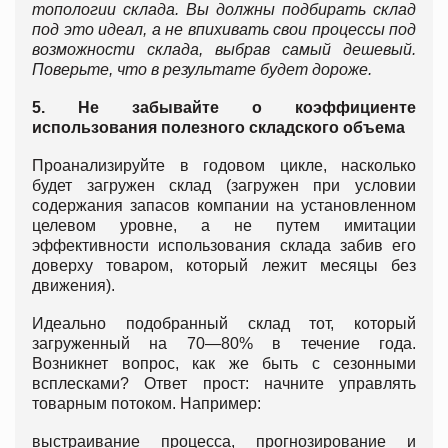
топологии склада. Вы должны подбирать склад
под это идеал, а не впихивать свои процессы под
возможности склада, выбрав самый дешевый.
Поверьте, что в результате будет дороже.
5. Не забывайте о коэффициенте
использования полезного складского объема
Проанализируйте в годовом цикле, насколько
будет загружен склад (загружен при условии
содержания запасов компании на установленном
целевом уровне, а не путем имитации
эффективности использования склада забив его
доверху товаром, который лежит месяцы без
движения).
Идеально подобранный склад тот, который
загруженный на 70—80% в течение года.
Возникнет вопрос, как же быть с сезонными
всплесками? Ответ прост: начните управлять
товарным потоком. Например:
выстраивание процесса, прогнозирование и