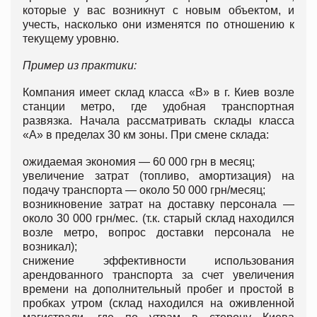
которые у вас возникнут с новым объектом, и
учесть, насколько они изменятся по отношению к
текущему уровню.
Пример из практики:
Компания имеет склад класса «В» в г. Киев возле
станции метро, где удобная транспортная
развязка. Начала рассматривать склады класса
«А» в пределах 30 км зоны. При смене склада:
ожидаемая экономия — 60 000 грн в месяц;
увеличение затрат (топливо, амортизация) на
подачу транспорта — около 50 000 грн/месяц;
возникновение затрат на доставку персонала —
около 30 000 грн/мес. (т.к. старый склад находился
возле метро, вопрос доставки персонала не
возникал);
снижение эффективности использования
арендованного транспорта за счет увеличения
времени на дополнительный пробег и простой в
пробках утром (склад находился на оживленной