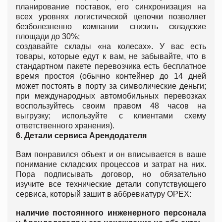
планирование поставок, его синхронизация на
всех уровнях логистической цепочки позволяет
безболезненно компании снизить складские
площади до 30%;
создавайте склады «на колесах». У вас есть
товары, которые едут к вам, не забывайте, что в
стандартном пакете перевозчика есть бесплатное
время простоя (обычно контейнер до 14 дней
может постоять в порту за символические деньги;
при международных автомобильных перевозках
воспользуйтесь своим правом 48 часов на
выгрузку; используйте с клиентами схему
ответственного хранения).
6. Детали сервиса Арендодателя
Вам понравился объект и он вписывается в ваше
понимание складских процессов и затрат на них.
Пора подписывать договор, но обязательно
изучите все технические детали сопутствующего
сервиса, который зашит в аббревиатуру OPEX:
наличие постоянного инженерного персонала