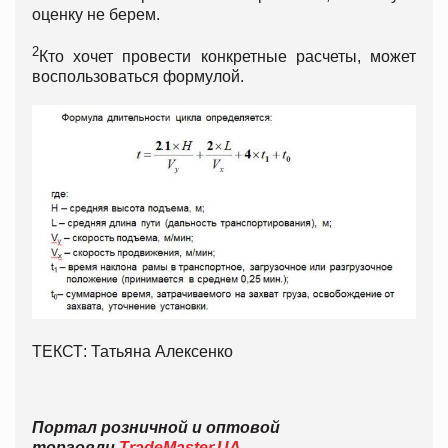
оценку не берем.
2
Кто хочет провести конкретные расчеты, может
воспользоваться формулой.
ТЕКСТ: Татьяна Алексенко
Портал розничной и оптовой
торговли
TradeMaster.UA