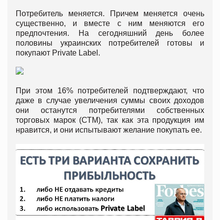
Потребитель меняется. Причем меняется очень
существенно, и вместе с ним меняются его
предпочтения. На сегодняшний день более
половины украинских потребителей готовы и
покупают Private Label.
При этом 16% потребителей подтверждают, что
даже в случае увеличения суммы своих доходов
они останутся потребителями собственных
торговых марок (СТМ), так как эта продукция им
нравится, и они испытывают желание покупать ее.