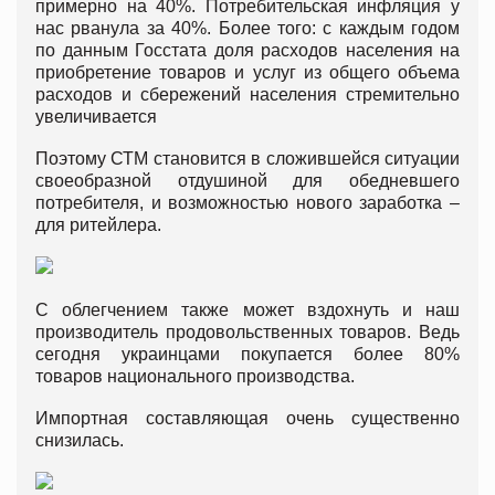
примерно на 40%. Потребительская инфляция у
нас рванула за 40%. Более того: с каждым годом
по данным Госстата доля расходов населения на
приобретение товаров и услуг из общего объема
расходов и сбережений населения стремительно
увеличивается
Поэтому СТМ становится в сложившейся ситуации
своеобразной отдушиной для обедневшего
потребителя, и возможностью нового заработка –
для ритейлера.
С облегчением также может вздохнуть и наш
производитель продовольственных товаров. Ведь
сегодня украинцами покупается более 80%
товаров национального производства.
Импортная составляющая очень существенно
снизилась.