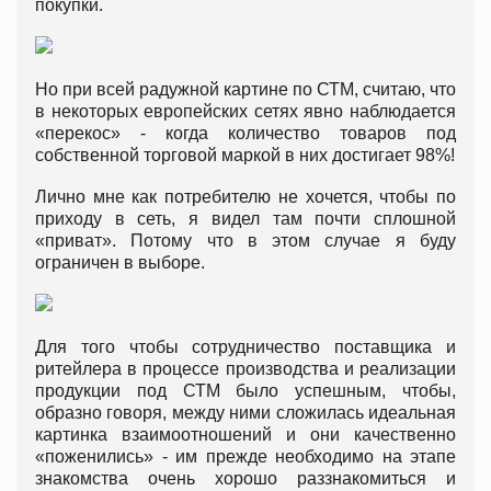
покупки.
Но при всей радужной картине по СТМ, считаю, что
в некоторых европейских сетях явно наблюдается
«перекос» - когда количество товаров под
собственной торговой маркой в них достигает 98%!
Лично мне как потребителю не хочется, чтобы по
приходу в сеть, я видел там почти сплошной
«приват». Потому что в этом случае я буду
ограничен в выборе.
Для того чтобы сотрудничество поставщика и
ритейлера в процессе производства и реализации
продукции под СТМ было успешным, чтобы,
образно говоря, между ними сложилась идеальная
картинка взаимоотношений и они качественно
«поженились» - им прежде необходимо на этапе
знакомства очень хорошо раззнакомиться и