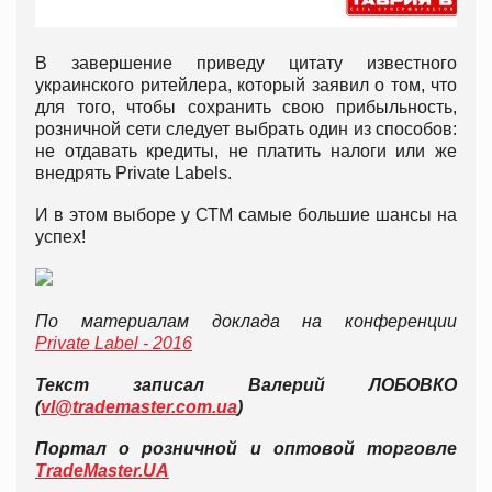
В завершение приведу цитату известного
украинского ритейлера, который заявил о том, что
для того, чтобы сохранить свою прибыльность,
розничной сети следует выбрать один из способов:
не отдавать кредиты, не платить налоги или же
внедрять Private Labels.
И в этом выборе у СТМ самые большие шансы на
успех!
По материалам доклада на конференции
Private
Label -
2016
Текст записал Валерий ЛОБОВКО
(
vl@trademaster.com.ua
)
Портал о розничной и оптовой торговле
TradeMaster.UA