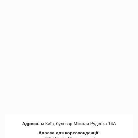
Адреса:
м.Київ, бульвар Миколи Руденка 14А
Адреса для кореспонденції: