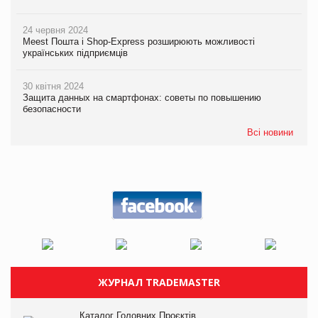
24 червня 2024
Meest Пошта і Shop-Express розширюють можливості
українських підприємців
30 квітня 2024
Защита данных на смартфонах: советы по повышению
безопасности
Всі новини
ЖУРНАЛ TRADEMASTER
Каталог Головних Проєктів