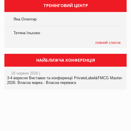
ТРЕНІНГОВИЙ ЦЕНТР
Яна Олентир
Тетяна Ільєнко
повний список
НАЙБЛИЖЧА КОНФЕРЕНЦІЯ
18 червня 2026 |
3-4 вересня Виставки та конференції PrivateLabel&FMCG Master-
2026: Власна марка - Власна перевага