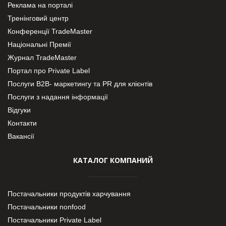
Реклама на порталі
Тренінговий центр
Конференції TradeMaster
Національні Премії
Журнал TradeMaster
Портал про Private Label
Послуги В2В- маркетингу та PR для клієнтів
Послуги з надання інформації
Відгуки
Контакти
Вакансії
КАТАЛОГ КОМПАНИЙ
Постачальники продуктів харчування
Постачальники nonfood
Постачальники Private Label