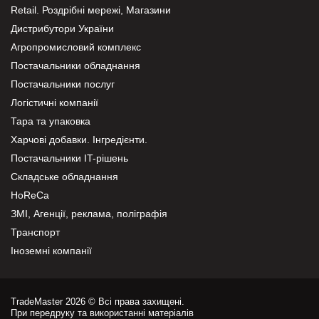
Retail. Роздрібні мережі, Магазини
Дистрибутори України
Агропромисловий комплекс
Постачальники обладнання
Постачальники послуг
Логістичні компанії
Тара та упаковка
Харчові добавки. Інгредієнти.
Постачальники IT-рішень
Складське обладнання
HoReCa
ЗМІ, Агенції, реклама, поліграфія
Транспорт
Іноземні компанії
TradeMaster 2026 © Всі права захищені.
При передруку та використанні матеріалів