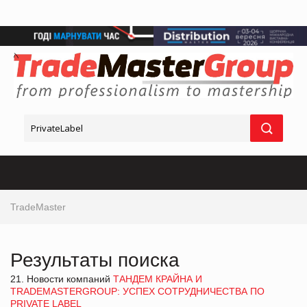
TradeMaster
Результаты поиска
21. Новости компаний
ТАНДЕМ КРАЙНА И
TRADEMASTERGROUP: УСПЕХ СОТРУДНИЧЕСТВА ПО
PRIVATE LABEL