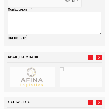
Повідомлення
*
КРАЩІ КОМПАНІЇ
ОСОБИСТОСТІ