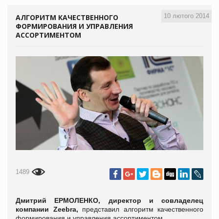
10 лютого 2014
АЛГОРИТМ КАЧЕСТВЕННОГО
ФОРМИРОВАНИЯ И УПРАВЛЕНИЯ
АССОРТИМЕНТОМ
1489
Дмитрий ЕРМОЛЕНКО, директор и совладелец
компании
Zeebra
,
представил алгоритм качественного
формирования и управления ассортиментом.