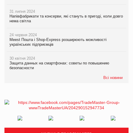
31 липня 2024
Напівфабрикати та консерви, які стануть в пригоді, коли довго
нема світла
24 червня 2024
Meest Пошта і Shop-Express розширюють можливості
українських підприємців
30 квітня 2024
Защита данных на смартфонах: советы по повышению
безопасности
Всі новини