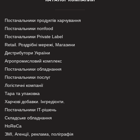
Постачальники продуктів харчування
Постачальники nonfood
Постачальники Private Label
Retail. Роздрібні мережі, Магазини
Дистрибутори України
Агропромисловий комплекс
Постачальники обладнання
Постачальники послуг
Логістичні компанії
Тара та упаковка
Харчові добавки. Інгредієнти.
Постачальники IT-рішень
Складське обладнання
HoReCa
ЗМІ, Агенції, реклама, поліграфія