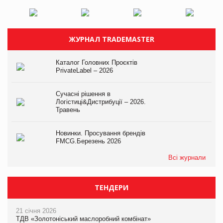
ЖУРНАЛ TRADEMASTER
Каталог Головних Проєктів
PrivateLabel – 2026
Сучасні рішення в
Логістиці&Дистрибуції – 2026.
Травень
Новинки. Просування брендів
FMCG.Березень 2026
Всі журнали
ТЕНДЕРИ
21 січня 2026
ТДВ «Золотоніський маслоробний комбінат»