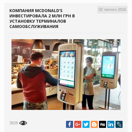
02 лютого 2016
КОМПАНИЯ MCDONALD’S
ИНВЕСТИРОВАЛА 2 МЛН ГРН В
УСТАНОВКУ ТЕРМИНАЛОВ
САМООБСЛУЖИВАНИЯ
3828