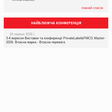
повний список
НАЙБЛИЖЧА КОНФЕРЕНЦІЯ
18 червня 2026 |
3-4 вересня Виставки та конференції PrivateLabel&FMCG Master-
2026: Власна марка - Власна перевага