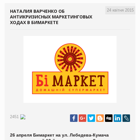
24 квітня 2015
НАТАЛИЯ ВАРЧЕНКО ОБ
АНТИКРИЗИСНЫХ МАРКЕТИНГОВЫХ
ХОДАХ В БИМАРКЕТЕ
2451
26 апреля Бимаркет на ул. Лебедева-Кумача