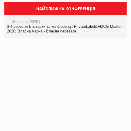
НАЙБЛИЖЧА КОНФЕРЕНЦІЯ
18 червня 2026 |
3-4 вересня Виставки та конференції PrivateLabel&FMCG Master-
2026: Власна марка - Власна перевага