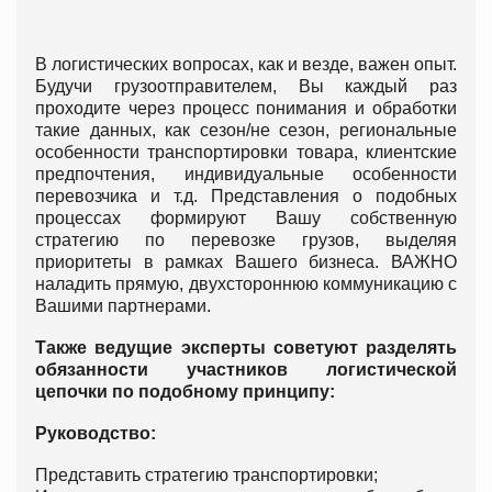
В логистических вопросах, как и везде, важен опыт.
Будучи грузоотправителем, Вы каждый раз
проходите через процесс понимания и обработки
такие данных, как сезон/не сезон, региональные
особенности транспортировки товара, клиентские
предпочтения, индивидуальные особенности
перевозчика и т.д. Представления о подобных
процессах формируют Вашу собственную
стратегию по перевозке грузов, выделяя
приоритеты в рамках Вашего бизнеса. ВАЖНО
наладить прямую, двухстороннюю коммуникацию с
Вашими партнерами.
Также ведущие эксперты советуют разделять
обязанности участников логистической
цепочки по подобному принципу:
Руководство:
Представить стратегию транспортировки;