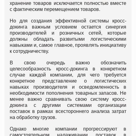
хранение товаров исключается полностью вместе
с фактическим перемещением товаров.
Но для создания эффективной системы кросс-
докинга важным условием остается синергия
производителей и розничных сетей, которые
должны обладать развитыми логистическими
навыками и, самое главное, проявлять инициативу
к сотрудничеству.
В свою очередь важно обозначить
целесообразность кросс-докинга в конкретном
случае каждой компании, для чего требуется
конкретное представление о логистических
навыках производителя и осведомленность в
необходимости пополнения товарных запасов. Не
менее важно сравнивать свою систему кросс-
докинга с другими системами организации
поставок в рамках всестороннего анализа затрат
на обработку грузов.
Однако многие компании прогрессируют в
самостоятельном налаживании поставок в