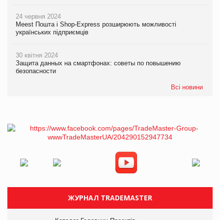
24 червня 2024
Meest Пошта і Shop-Express розширюють можливості
українських підприємців
30 квітня 2024
Защита данных на смартфонах: советы по повышению
безопасности
Всі новини
ЖУРНАЛ TRADEMASTER