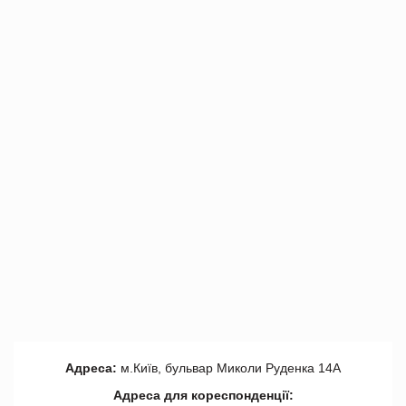
Адреса:
м.Київ, бульвар Миколи Руденка 14А
Адреса для кореспонденції: