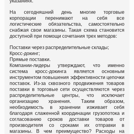
указаниях.
На сегодняшний день многие торговые
корпорации перенимают на себя все
логистические обязательства, самостоятельно
снабжая свои магазины. Такая схема становится
доступной при помощи сочетания трех методов:
Поставки через распределительные склады;
Кросс-докинг;
Прямые поставки.
Компании-лидеры утверждают, что именно
система кросс-докинга является основным
инструментом повышения эффективности цепочки
поставок. Из-за сквозного продвижения товаров
поставки в торговые сети осуществляются через
распределительные центры, что исключает
организацию хранения. Таким образом,
необходимость в хранении изживает себя
благодаря слаженной координации грузопотока и
согласованию сроков доставки товаров от
производителя со сроками их отправки в
магазины. В чем преимущество? Расходы на