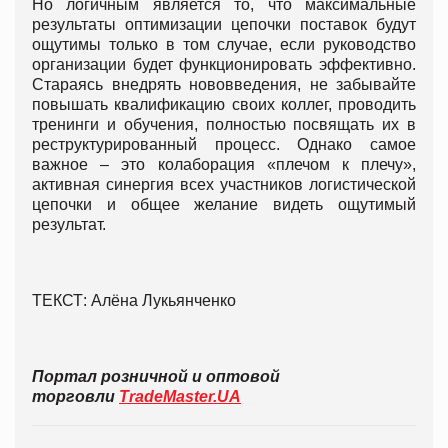
Но логичным является то, что максимальные
результаты оптимизации цепочки поставок будут
ощутимы только в том случае, если руководство
организации будет функционировать эффективно.
Стараясь внедрять нововведения, не забывайте
повышать квалификацию своих коллег, проводить
тренинги и обучения, полностью посвящать их в
реструктурированный процесс. Однако самое
важное – это колаборация «плечом к плечу»,
активная синергия всех участников логистической
цепочки и общее желание видеть ощутимый
результат.
ТЕКСТ: Алёна Лукьянченко
Портал розничной и оптовой
торговли
TradeMaster.UA