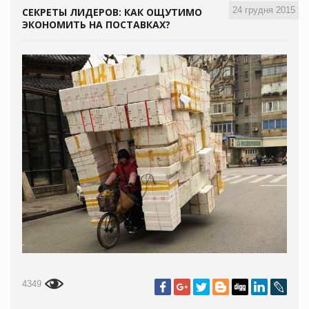
24 грудня 2015
СЕКРЕТЫ ЛИДЕРОВ: КАК ОЩУТИМО
ЭКОНОМИТЬ НА ПОСТАВКАХ?
4349