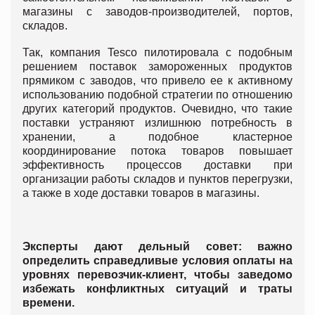
магазины с заводов-производителей, портов,
складов.
Так, компания Tesco пилотировала с подобным
решением поставок замороженных продуктов
прямиком с заводов, что привело ее к активному
использованию подобной стратегии по отношению
других категорий продуктов. Очевидно, что такие
поставки устраняют излишнюю потребность в
хранении, а подобное кластерное
координирование потока товаров повышает
эффективность процессов доставки при
организации работы складов и пунктов перегрузки,
а также в ходе доставки товаров в магазины.
Эксперты дают дельный совет: важно
определить справедливые условия оплаты на
уровнях перевозчик-клиент, чтобы заведомо
избежать конфликтных ситуаций и траты
времени.