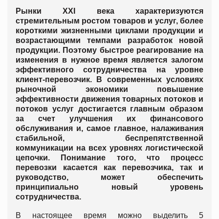
Рынки XXI века характеризуются
стремительным ростом товаров и услуг, более
короткими жизненными циклами продукции и
возрастающими темпами разработок новой
продукции. Поэтому быстрое реагирование на
изменения в нужное время является залогом
эффективного сотрудничества на уровне
клиент-перевозчик.
В современных условиях
рыночной экономики повышение
эффективности движения товарных потоков и
потоков услуг достигается главным образом
за счет улучшения их финансового
обслуживания и, самое главное, налаживания
стабильной, беспрепятственной
коммуникации на всех уровнях логистической
цепочки. Понимание того, что процесс
перевозки касается как перевозчика, так и
руководство, может обеспечить
принципиально новый уровень
сотрудничества.
В настоящее время можно выделить 5