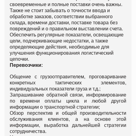
своевременные и полные поставки очень важны.
Также не стоит забывать о точности ввода и
обработке заказов, соответствии выбранного
склада, времени доставки, поставке товара без
повреждений и о правильном выставлении счета.
Обеспечить регулярные показатели, освещающие
цели, подчеркивающие недостатки, а также
определяющие действия, необходимые для
улучшения функционирования логистический
цепочки.
Перевозчики:
Общение с грузоотправителем, проговаривание
конкретных тактических элементов,
индивидуальных показатели груза и т.д.;
Запрашивание обратной связи, информирование
по времени оплаты цикла и любой другой
информации о транспортной стратегии;
Обзор перспектив и общей производительности
обслуживания клиентов, а на основе этой
информации, выработка дальнейшей стратегии
сотрудничества.