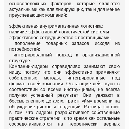
основоположных факторов, которые являются
актуальными как для лидирующих, так и для менее
преуспевающих компаний:
эффективная внутримагазинная логистика;
наличие эффективной логистической системы;
эффективное сотрудничество с поставщиками;
пополнение товарных запасов исходя из
потребностей;
интегрированный подход к организационной
структуре.
Компании-лидеры справедливо занимают свою
нишу, потому что они эффективно применяют
собственные методы, интегрированные под
формат своей компании. Отстающие действуют в
соответствии со всеми инструкциями, не всегда
получая успешный результат. Они увязают в
бессмысленных деталях, тратят уйму времени на
обсуждение рисков и тенденций. Разница состоит
в том, что лидеры разрабатывают собственные
практические стратегии, в то время как остальные
сосредотачиваются на теоретически верных