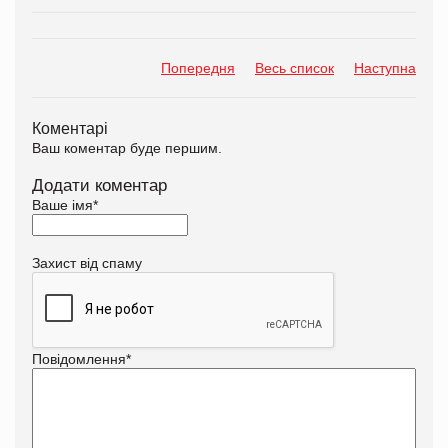
Попередня
Весь список
Наступна
Коментарі
Ваш коментар буде першим.
Додати коментар
Ваше імя
*
Захист від спаму
Повідомлення
*