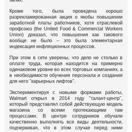
Кроме того, была проведена хорошо
разрекламированная акция о якобы повышении
заработной платы работников, хотя отраслевой
профсоюз (the United Food & Commercial Workers
Union) доказал, что повышения как такового
вообще не было – это была элементарная
индексация инфляционных процессов.
При этом в сети уверены, что дело не столько в
оплате труда, которая находится на примерно
одинаковом уровне во всех торговых компаниях, а
в необходимости обучения персонала и создания
для него "карьерных лифтов".
Экспериментируя с новыми формами работы,
Walmart открыл в 2014 году "талант-центр",
который представлял собой действующую модель
магазина со всеми протекающими там
процессами. В центре сотрудников обучали
качественно выполнять все виды деятельности,
подчеркивая, что в этом случае перед ними