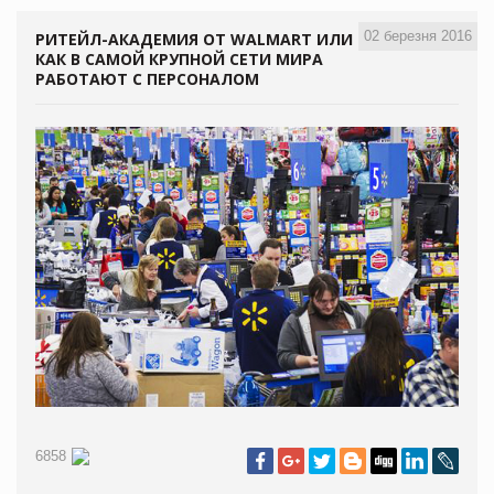
02 березня 2016
РИТЕЙЛ-АКАДЕМИЯ ОТ WALMART ИЛИ
КАК В САМОЙ КРУПНОЙ СЕТИ МИРА
РАБОТАЮТ С ПЕРСОНАЛОМ
6858