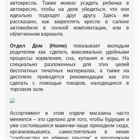
автокресла. Также можно усадить ребенка в
автокресло, чтобы на деле убедиться, что они
идеально подходят друг другу. Здесь же
рассказано, как закреплять кресло в салоне
автомобиля в полной комплектации, или в
облегченном варианте.
Отдел Дом (
Home
)
показывает молодым
родителям как сделать максимально удобными
процессы кормления, сна, купания и игры. На
специально разложенных для этих целей
бесплатных печатных материалах, а также на
дисплеях приводятся рекомендации как это
сделать с помощью товаров, находящихся в
торговом зале.
Ассортимент в этом отделе магазина часто
меняется – это сделано для того, чтобы будущие и
уже состоявшиеся мамочки чаще приходили сюда,
организовываясь самостоятельно в некие
"сообщества по обмену опытом" и продолжали