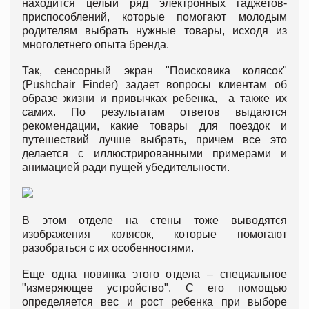
находится целый ряд электронных гаджетов-
приспособлений, которые помогают молодым
родителям выбрать нужные товары, исходя из
многолетнего опыта бренда.
Так, сенсорный экран "Поисковика колясок"
(Pushchair Finder) задает вопросы клиентам об
образе жизни и привычках ребенка, а также их
самих. По результатам ответов выдаются
рекомендации, какие товары для поездок и
путешествий лучше выбрать, причем все это
делается с иллюстрированными примерами и
анимацией ради пущей убедительности.
В этом отделе на стены тоже выводятся
изображения колясок, которые помогают
разобраться с их особенностями.
Еще одна новинка этого отдела – специальное
"измеряющее устройство". С его помощью
определяется вес и рост ребенка при выборе