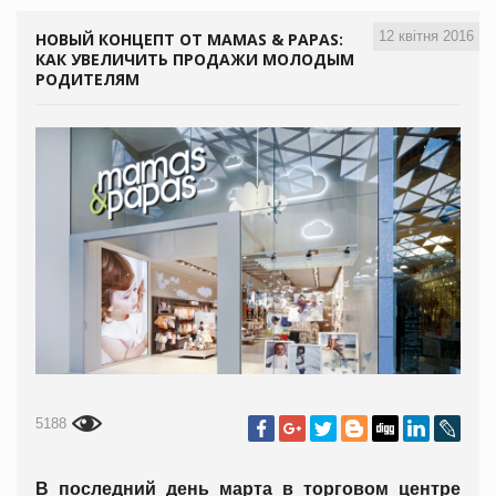
12 квітня 2016
НОВЫЙ КОНЦЕПТ ОТ MAMAS & PAPAS:
КАК УВЕЛИЧИТЬ ПРОДАЖИ МОЛОДЫМ
РОДИТЕЛЯМ
5188
В последний день марта в торговом центре