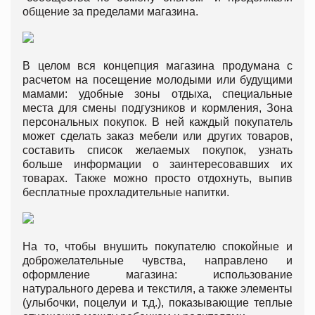
общение за пределами магазина.
В целом вся концепция магазина продумана с
расчетом на посещение молодыми или будущими
мамами: удобные зоны отдыха, специальные
места для смены подгузников и кормления, Зона
персональных покупок. В ней каждый покупатель
может сделать заказ мебели или других товаров,
составить список желаемых покупок, узнать
больше информации о заинтересовавших их
товарах. Также можно просто отдохнуть, выпив
бесплатные прохладительные напитки.
На то, чтобы внушить покупателю спокойные и
доброжелательные чувства, направлено и
оформление магазина: использование
натурального дерева и текстиля, а также элементы
(улыбочки, поцелуи и т.д.), показывающие теплые