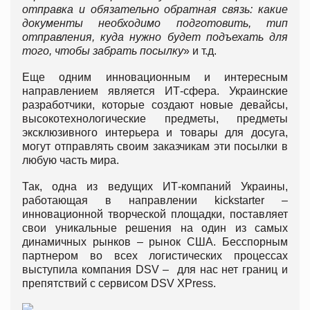
отправка и обязательно обратная связь: какие
документы необходимо подготовить, тип
отправления, куда нужно будет подъехать для
того, чтобы забрать посылку
» и т.д.
Еще одним инновационным и интересным
направлением является ИТ-сфера. Украинские
разработчики, которые создают новые девайсы,
высокотехнологические предметы, предметы
эксклюзивного интерьера и товары для досуга,
могут отправлять своим заказчикам эти посылки в
любую часть мира.
Так, одна из ведущих ИТ-компаний Украины,
работающая в направлении kickstarter –
инновационной творческой площадки, поставляет
свои уникальные решения на один из самых
динамичных рынков – рынок США. Бесспорным
партнером во всех логистических процессах
выступила компания DSV – для нас нет границ и
препятствий с сервисом DSV XPress.