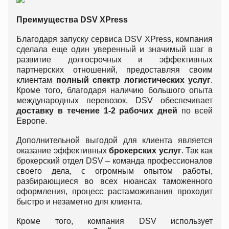
Преимущества
DSV XPress
Благодаря запуску сервиса DSV XPress, компания
сделала еще один уверенный и значимый шаг в
развитие долгосрочных и эффективных
партнерских отношений, предоставляя своим
клиентам
полный спектр логистических услуг
.
Кроме того, благодаря наличию большого опыта
международных перевозок, DSV обеспечивает
доставку в течение 1-2 рабочих дней
по всей
Европе.
Дополнительной выгодой для клиента является
оказание эффективных
брокерских услуг
. Так как
брокерский отдел DSV – команда профессионалов
своего дела, с огромным опытом работы,
разбирающиеся во всех нюансах таможенного
оформления, процесс растаможивания проходит
быстро и незаметно для клиента.
Кроме того, компания DSV использует