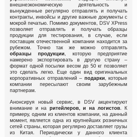
внешнеэкономическую деятельность и
вынужденные регулярно отправлять и получать
контракты, инвойсы и другие важные документы с
мокрой печатью. Помимо документов, DSV XPress
позволяет отправлять и получать образцы
продукции для тестирования, в случае, если
поставщик отечественной компании находится за
рубежом. Точно так же можно отправлять
образцы продукции
, которую предприятие
намерено экспортировать в другую страну –
формат одной посылки весом до 50 кг позволяет
это сделать легко. Еще один вид оригинальных
корпоративных отправлений –
подарки
, которые
компании пересылают своим зарубежным
партнерам.
Анонсируя новый сервис, в DSV акцентируют
внимание и на
ритейлеров, и на логистов
. К
примеру, одним из клиентов компании, на данный
момент, является одна из крупнейших розничных
сетей страны, которая регулярно доставляет грузы
из Китая. Периодически у данного клиента