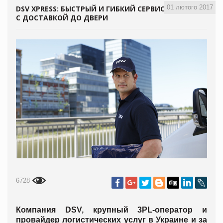
01 лютого 2017
DSV XPRESS: БЫСТРЫЙ И ГИБКИЙ СЕРВИС
С ДОСТАВКОЙ ДО ДВЕРИ
6728
Компания DSV, крупный 3PL-оператор и
провайдер логистических услуг в Украине и за