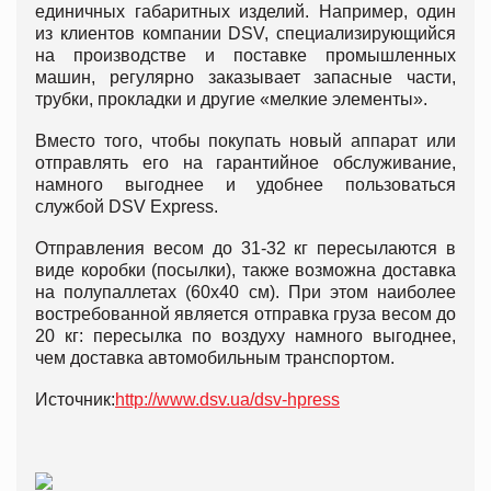
единичных габаритных изделий. Например, один
из клиентов компании DSV, специализирующийся
на производстве и поставке промышленных
машин, регулярно заказывает запасные части,
трубки, прокладки и другие «мелкие элементы».
Вместо того, чтобы покупать новый аппарат или
отправлять его на гарантийное обслуживание,
намного выгоднее и удобнее пользоваться
службой DSV Express.
Отправления весом до 31-32 кг пересылаются в
виде коробки (посылки), также возможна доставка
на полупаллетах (60х40 см). При этом наиболее
востребованной является отправка груза весом до
20 кг: пересылка по воздуху намного выгоднее,
чем доставка автомобильным транспортом.
Источник:
http://www.dsv.ua/dsv-hpress